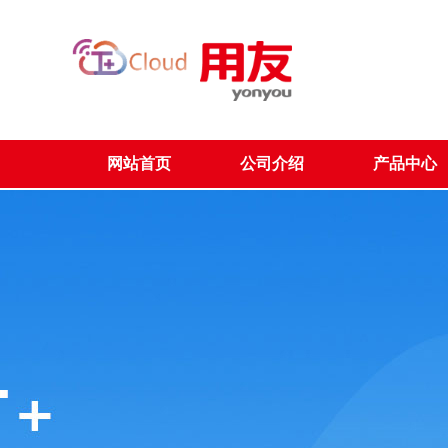
网站首页
公司介绍
产品中心