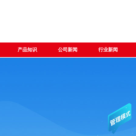
产品知识
公司新闻
行业新闻