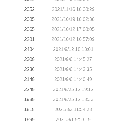
2352
2021/11/16 18:38:29
2385
2021/10/19 18:02:38
2365
2021/10/12 17:08:05
2281
2021/10/12 16:57:09
2434
2021/9/12 18:13:01
2309
2021/9/6 14:45:27
2236
2021/9/6 14:43:35
2149
2021/9/6 14:40:49
2249
2021/8/25 12:19:12
1
2
3
1989
2021/8/25 12:18:33
1818
2021/8/2 11:54:28
1899
2021/8/1 9:53:19