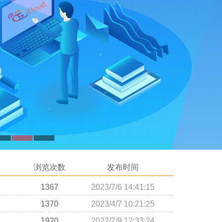
浏览次数
发布时间
1367
2023/7/6 14:41:15
1370
2023/4/7 10:21:25
1920
2022/7/9 12:33:24