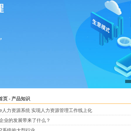
首页
-
产品知识
uite人力资源系统 实现人力资源管理工作线上化
小企业的发展带来了什么？
P系统的大型行业