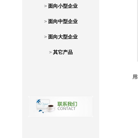
>
面向小型企业
>
面向中型企业
>
面向大型企业
>
其它产品
用