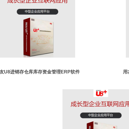
友U8进销存仓库库存资金管理ERP软件
用