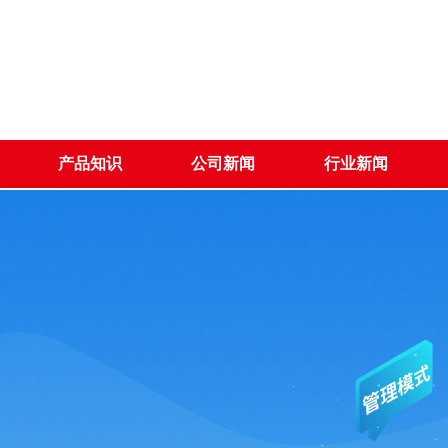
产品知识
公司新闻
行业新闻