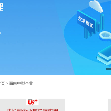
首页
> 面向中型企业