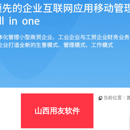
当前位置：
山西用友软件