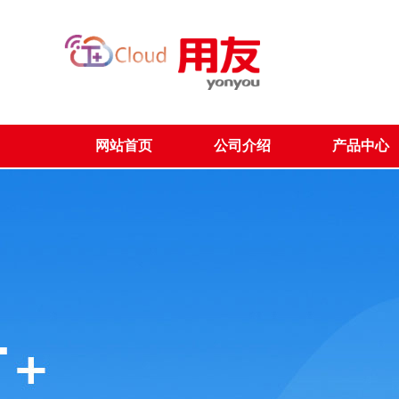
网站首页
公司介绍
产品中心