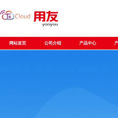
网站首页
公司介绍
产品中心