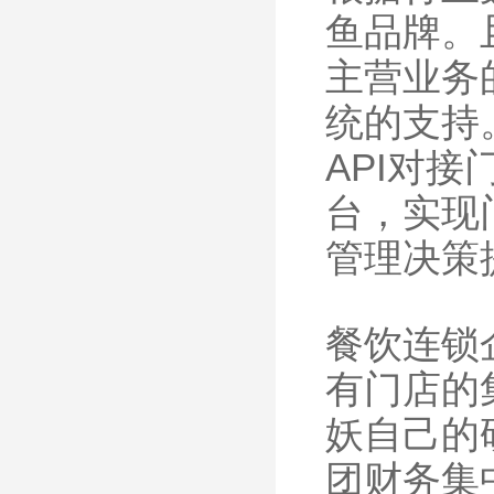
鱼品牌。
主营业务
统的支持。
API对接
台，实现
管理决策
餐饮连锁
有门店的
妖自己的
团财务集