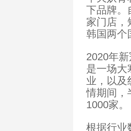
下品牌。
家门店，
韩国两个
2020
是一场大
业，以及
情期间，
1000家。
根据行业