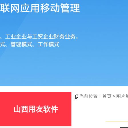
当前位置：
首页
> 图片
山西用友软件