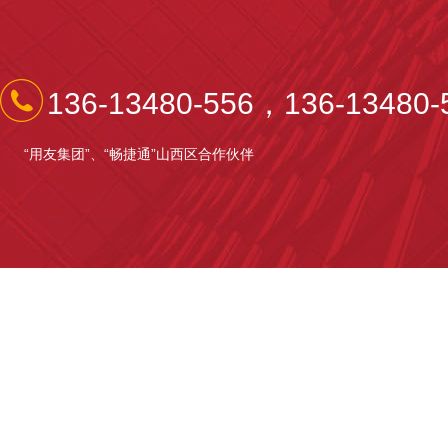
136-13480-556，136-13480-
“用友集团”、“畅捷通”山西区合作伙伴