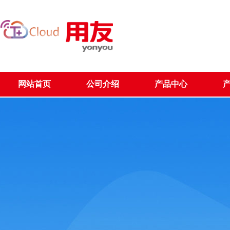
网站首页
公司介绍
产品中心