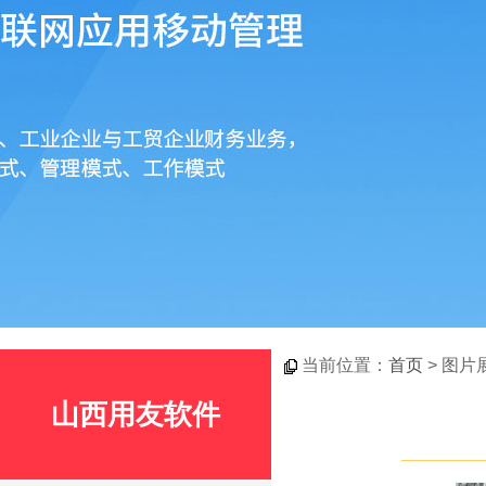
当前位置：
首页
> 图片
山西用友软件