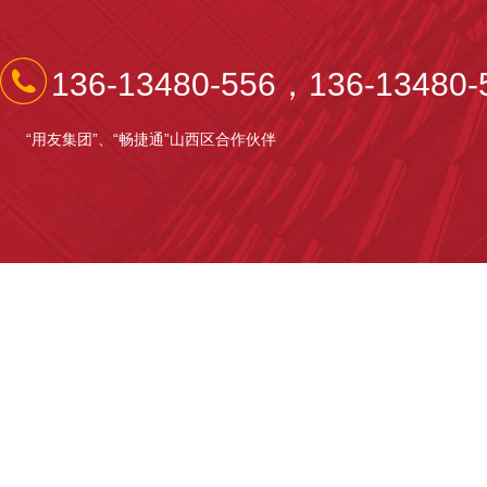
136-13480-556，136-13480-
“用友集团”、“畅捷通”山西区合作伙伴