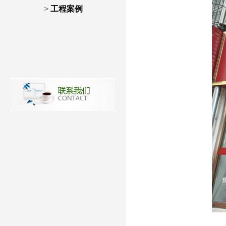
>
工程案例